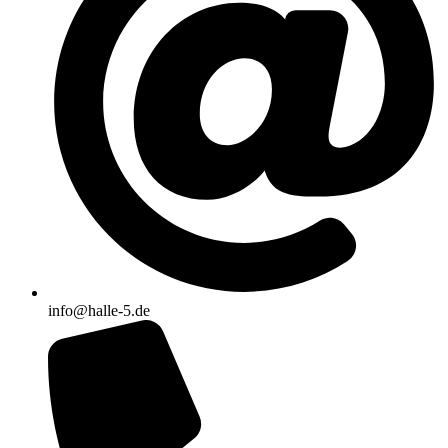
info@halle-5.de