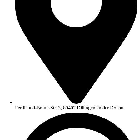
Ferdinand-Braun-Str. 3, 89407 Dillingen an der Donau