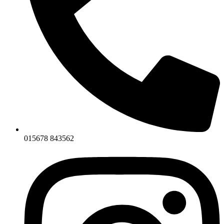
015678 843562