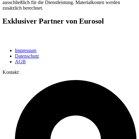
ausschließlich für die Dienstleistung. Materialkosten werden
zusätzlich berechnet.
Exklusiver Partner von Eurosol
Impressum
Datenschutz
AGB
Kontakt: